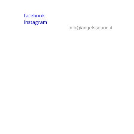
facebook
instagram
info@angelssound.it